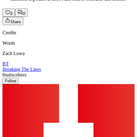
0
0
Share
Credits
Words
Zach Lowy
BT
Breaking The Lines
0
subscribers
Follow