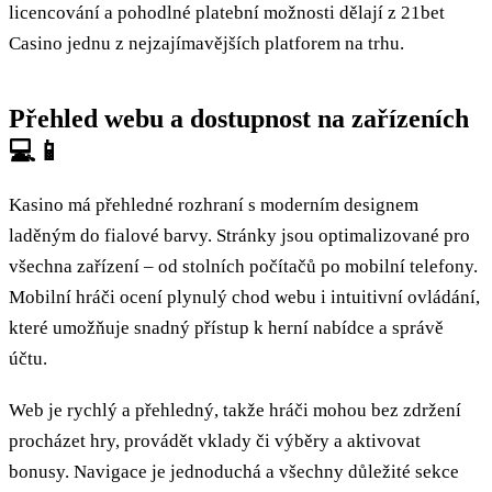
licencování a pohodlné platební možnosti dělají z 21bet
Casino jednu z nejzajímavějších platforem na trhu.
Přehled webu a dostupnost na zařízeních
💻📱
Kasino má přehledné rozhraní s moderním designem
laděným do fialové barvy. Stránky jsou optimalizované pro
všechna zařízení – od stolních počítačů po mobilní telefony.
Mobilní hráči ocení plynulý chod webu i intuitivní ovládání,
které umožňuje snadný přístup k herní nabídce a správě
účtu.
Web je rychlý a přehledný, takže hráči mohou bez zdržení
procházet hry, provádět vklady či výběry a aktivovat
bonusy. Navigace je jednoduchá a všechny důležité sekce