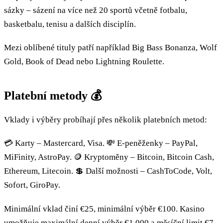
sázky – sázení na více než 20 sportů včetně fotbalu,
basketbalu, tenisu a dalších disciplín.
Mezi oblíbené tituly patří například Big Bass Bonanza, Wolf
Gold, Book of Dead nebo Lightning Roulette.
Platební metody 💰
Vklady i výběry probíhají přes několik platebních metod:
💳 Karty – Mastercard, Visa. 💸 E-peněženky – PayPal,
MiFinity, AstroPay. 🪙 Kryptoměny – Bitcoin, Bitcoin Cash,
Ethereum, Litecoin. 💲 Další možnosti – CashToCode, Volt,
Sofort, GiroPay.
Minimální vklad činí €25, minimální výběr €100. Kasino
umožňuje maximální denní výběr €1 000 a měsíční limit €7