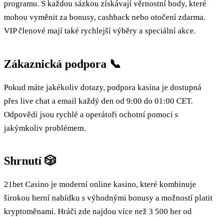
programu. S každou sázkou získávají věrnostní body, které
mohou vyměnit za bonusy, cashback nebo otočení zdarma.
VIP členové mají také rychlejší výběry a speciální akce.
Zákaznická podpora 📞
Pokud máte jakékoliv dotazy, podpora kasina je dostupná
přes live chat a email každý den od 9:00 do 01:00 CET.
Odpovědi jsou rychlé a operátoři ochotní pomoci s
jakýmkoliv problémem.
Shrnutí 🎲
21bet Casino je moderní online kasino, které kombinuje
širokou herní nabídku s výhodnými bonusy a možností platit
kryptoměnami. Hráči zde najdou více než 3 500 her od