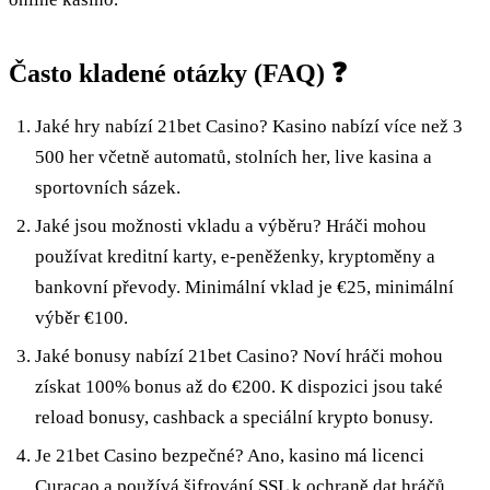
Často kladené otázky (FAQ) ❓
Jaké hry nabízí 21bet Casino? Kasino nabízí více než 3
500 her včetně automatů, stolních her, live kasina a
sportovních sázek.
Jaké jsou možnosti vkladu a výběru? Hráči mohou
používat kreditní karty, e-peněženky, kryptoměny a
bankovní převody. Minimální vklad je €25, minimální
výběr €100.
Jaké bonusy nabízí 21bet Casino? Noví hráči mohou
získat 100% bonus až do €200. K dispozici jsou také
reload bonusy, cashback a speciální krypto bonusy.
Je 21bet Casino bezpečné? Ano, kasino má licenci
Curacao a používá šifrování SSL k ochraně dat hráčů.