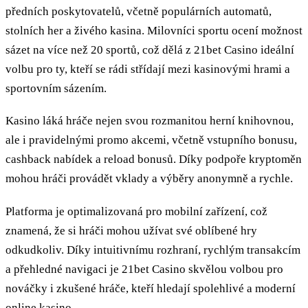
předních poskytovatelů, včetně populárních automatů,
stolních her a živého kasina. Milovníci sportu ocení možnost
sázet na více než 20 sportů, což dělá z 21bet Casino ideální
volbu pro ty, kteří se rádi střídají mezi kasinovými hrami a
sportovním sázením.
Kasino láká hráče nejen svou rozmanitou herní knihovnou,
ale i pravidelnými promo akcemi, včetně vstupního bonusu,
cashback nabídek a reload bonusů. Díky podpoře kryptoměn
mohou hráči provádět vklady a výběry anonymně a rychle.
Platforma je optimalizovaná pro mobilní zařízení, což
znamená, že si hráči mohou užívat své oblíbené hry
odkudkoliv. Díky intuitivnímu rozhraní, rychlým transakcím
a přehledné navigaci je 21bet Casino skvělou volbou pro
nováčky i zkušené hráče, kteří hledají spolehlivé a moderní
online kasino.