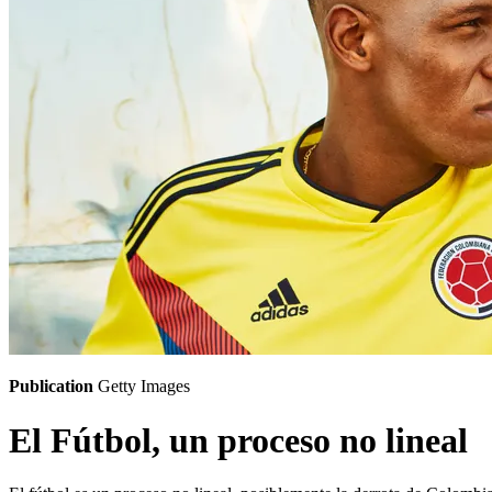
Publication
Getty Images
El Fútbol, un proceso no lineal