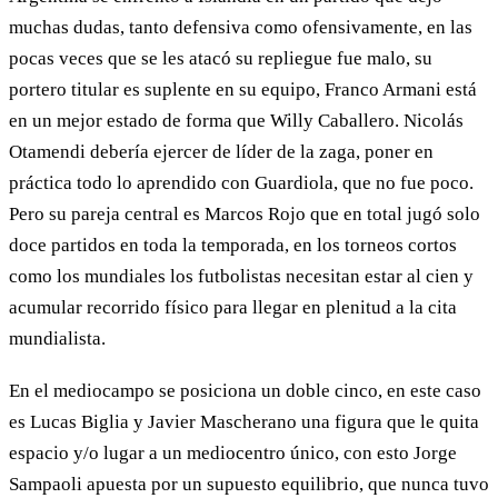
muchas dudas, tanto defensiva como ofensivamente, en las
pocas veces que se les atacó su repliegue fue malo, su
portero titular es suplente en su equipo, Franco Armani está
en un mejor estado de forma que Willy Caballero. Nicolás
Otamendi debería ejercer de líder de la zaga, poner en
práctica todo lo aprendido con Guardiola, que no fue poco.
Pero su pareja central es Marcos Rojo que en total jugó solo
doce partidos en toda la temporada, en los torneos cortos
como los mundiales los futbolistas necesitan estar al cien y
acumular recorrido físico para llegar en plenitud a la cita
mundialista.
En el mediocampo se posiciona un doble cinco, en este caso
es Lucas Biglia y Javier Mascherano una figura que le quita
espacio y/o lugar a un mediocentro único, con esto Jorge
Sampaoli apuesta por un supuesto equilibrio, que nunca tuvo