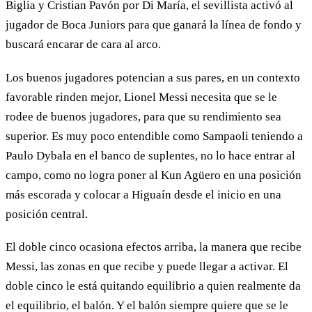
Biglia y Cristian Pavón por Di María, el sevillista activó al
jugador de Boca Juniors para que ganará la línea de fondo y
buscará encarar de cara al arco.
Los buenos jugadores potencian a sus pares, en un contexto
favorable rinden mejor, Lionel Messi necesita que se le
rodee de buenos jugadores, para que su rendimiento sea
superior. Es muy poco entendible como Sampaoli teniendo a
Paulo Dybala en el banco de suplentes, no lo hace entrar al
campo, como no logra poner al Kun Agüero en una posición
más escorada y colocar a Higuaín desde el inicio en una
posición central.
El doble cinco ocasiona efectos arriba, la manera que recibe
Messi, las zonas en que recibe y puede llegar a activar. El
doble cinco le está quitando equilibrio a quien realmente da
el equilibrio, el balón. Y el balón siempre quiere que se le