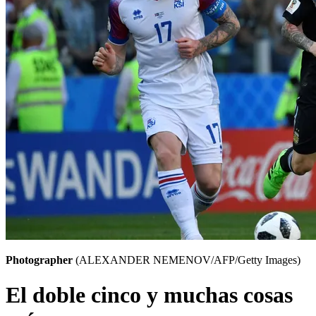
Photographer
(ALEXANDER NEMENOV/AFP/Getty Images)
El doble cinco y muchas cosas