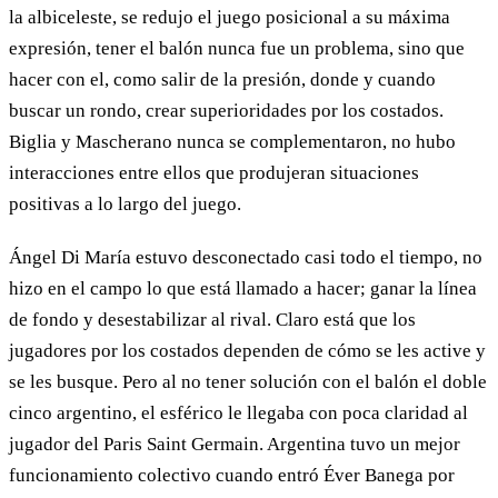
la albiceleste, se redujo el juego posicional a su máxima
expresión, tener el balón nunca fue un problema, sino que
hacer con el, como salir de la presión, donde y cuando
buscar un rondo, crear superioridades por los costados.
Biglia y Mascherano nunca se complementaron, no hubo
interacciones entre ellos que produjeran situaciones
positivas a lo largo del juego.
Ángel Di María estuvo desconectado casi todo el tiempo, no
hizo en el campo lo que está llamado a hacer; ganar la línea
de fondo y desestabilizar al rival. Claro está que los
jugadores por los costados dependen de cómo se les active y
se les busque. Pero al no tener solución con el balón el doble
cinco argentino, el esférico le llegaba con poca claridad al
jugador del Paris Saint Germain. Argentina tuvo un mejor
funcionamiento colectivo cuando entró Éver Banega por