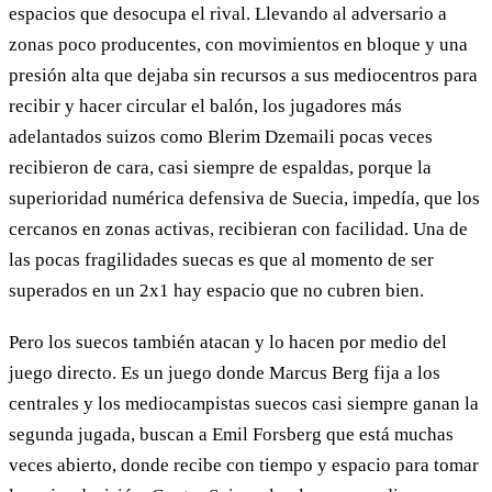
espacios que desocupa el rival. Llevando al adversario a
zonas poco producentes, con movimientos en bloque y una
presión alta que dejaba sin recursos a sus mediocentros para
recibir y hacer circular el balón, los jugadores más
adelantados suizos como Blerim Dzemaili pocas veces
recibieron de cara, casi siempre de espaldas, porque la
superioridad numérica defensiva de Suecia, impedía, que los
cercanos en zonas activas, recibieran con facilidad. Una de
las pocas fragilidades suecas es que al momento de ser
superados en un 2x1 hay espacio que no cubren bien.
Pero los suecos también atacan y lo hacen por medio del
juego directo. Es un juego donde Marcus Berg fija a los
centrales y los mediocampistas suecos casi siempre ganan la
segunda jugada, buscan a Emil Forsberg que está muchas
veces abierto, donde recibe con tiempo y espacio para tomar