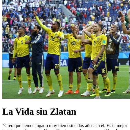
La Vida sin Zlatan
"Creo que hemos jugado muy bien estos dos años sin él. Es el mejor