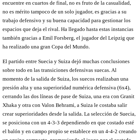
encuentre en cuartos de final, no es fruto de la casualidad,
no es mérito tampoco de un solo jugador, es gracias a su
trabajo defensivo y su buena capacidad para gestionar los
espacios que deja el rival. Ha llegado hasta estas instancias
también gracias a Emil Forsberg, el jugador del Leipzig que
ha realizado una gran Copa del Mundo.
El partido entre Suecia y Suiza dejó muchas conclusiones
sobre todo en las transiciones defensivas suecas. Al
momento de la salida de Suiza, los suecos realizaban una
presión alta y una superioridad numérica defensiva (6x4),
cerrando las dos líneas de pase de Suiza, una era con Granit
Xhaka y otra con Valon Behrami, a Suiza le costaba salir
crear superioridades desde la salida. La selección de Suecia,
se posiciona con un 4-3-3 dependiendo en que costado esté
el balón y en campo propio se establece en un 4-4-2 creando