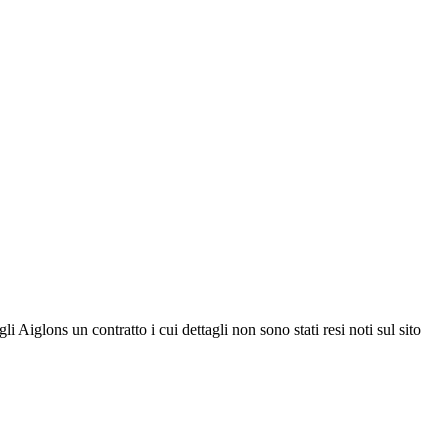
 Aiglons un contratto i cui dettagli non sono stati resi noti sul sito