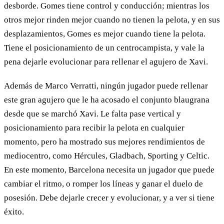
desborde. Gomes tiene control y conducción; mientras los
otros mejor rinden mejor cuando no tienen la pelota, y en sus
desplazamientos, Gomes es mejor cuando tiene la pelota.
Tiene el posicionamiento de un centrocampista, y vale la
pena dejarle evolucionar para rellenar el agujero de Xavi.
Además de Marco Verratti, ningún jugador puede rellenar
este gran agujero que le ha acosado el conjunto blaugrana
desde que se marchó Xavi. Le falta pase vertical y
posicionamiento para recibir la pelota en cualquier
momento, pero ha mostrado sus mejores rendimientos de
mediocentro, como Hércules, Gladbach, Sporting y Celtic.
En este momento, Barcelona necesita un jugador que puede
cambiar el ritmo, o romper los líneas y ganar el duelo de
posesión. Debe dejarle crecer y evolucionar, y a ver si tiene
éxito.