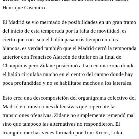
Henrique Casemiro.
El Madrid se vio mermado de posibilidades en un gran tramo
del inicio de esta temporada por la falta de movilidad, es
cierto que con Isco el balón pasa más tiempo con los
blancos, es verdad también que el Madrid cerró la temporada
anterior con Francisco Alarcón de titular en la final de
Champions pero Zidane posicionó a Isco en una zona donde
el balón circulaba mucho en el centro del campo donde hay
poca profundidad y no se habilitaba muchos a los laterales.
Esto crea una descomposición del organigrama colectivo del
Madrid en transiciones defensivas que repercute las
transiciones ofensivas. Zidane no simplemente remendó mal
sino que tampoco las alternativas no respondieron. El
triangulo muchas veces formado por Toni Kroos, Luka