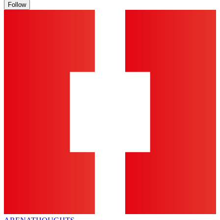
Follow