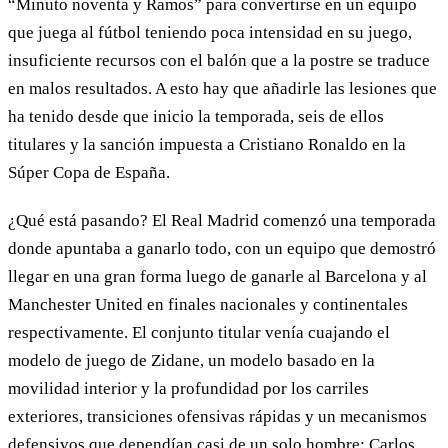
“Minuto noventa y Ramos” para convertirse en un equipo
que juega al fútbol teniendo poca intensidad en su juego,
insuficiente recursos con el balón que a la postre se traduce
en malos resultados. A esto hay que añadirle las lesiones que
ha tenido desde que inicio la temporada, seis de ellos
titulares y la sanción impuesta a Cristiano Ronaldo en la
Súper Copa de España.
¿Qué está pasando? El Real Madrid comenzó una temporada
donde apuntaba a ganarlo todo, con un equipo que demostró
llegar en una gran forma luego de ganarle al Barcelona y al
Manchester United en finales nacionales y continentales
respectivamente. El conjunto titular venía cuajando el
modelo de juego de Zidane, un modelo basado en la
movilidad interior y la profundidad por los carriles
exteriores, transiciones ofensivas rápidas y un mecanismos
defensivos que dependían casi de un solo hombre; Carlos