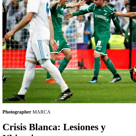
Photographer
MARCA
Crisis Blanca: Lesiones y