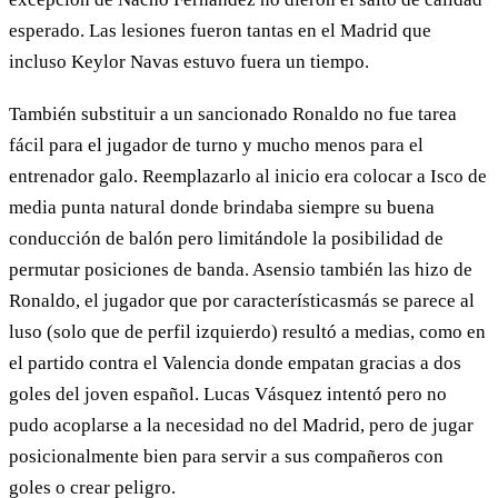
esperado. Las lesiones fueron tantas en el Madrid que
incluso Keylor Navas estuvo fuera un tiempo.
También substituir a un sancionado Ronaldo no fue tarea
fácil para el jugador de turno y mucho menos para el
entrenador galo. Reemplazarlo al inicio era colocar a Isco de
media punta natural donde brindaba siempre su buena
conducción de balón pero limitándole la posibilidad de
permutar posiciones de banda. Asensio también las hizo de
Ronaldo, el jugador que por característicasmás se parece al
luso (solo que de perfil izquierdo) resultó a medias, como en
el partido contra el Valencia donde empatan gracias a dos
goles del joven español. Lucas Vásquez intentó pero no
pudo acoplarse a la necesidad no del Madrid, pero de jugar
posicionalmente bien para servir a sus compañeros con
goles o crear peligro.