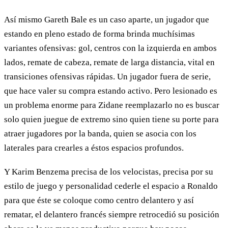
Así mismo Gareth Bale es un caso aparte, un jugador que
estando en pleno estado de forma brinda muchísimas
variantes ofensivas: gol, centros con la izquierda en ambos
lados, remate de cabeza, remate de larga distancia, vital en
transiciones ofensivas rápidas. Un jugador fuera de serie,
que hace valer su compra estando activo. Pero lesionado es
un problema enorme para Zidane reemplazarlo no es buscar
solo quien juegue de extremo sino quien tiene su porte para
atraer jugadores por la banda, quien se asocia con los
laterales para crearles a éstos espacios profundos.
Y Karim Benzema precisa de los velocistas, precisa por su
estilo de juego y personalidad cederle el espacio a Ronaldo
para que éste se coloque como centro delantero y así
rematar, el delantero francés siempre retrocedió su posición