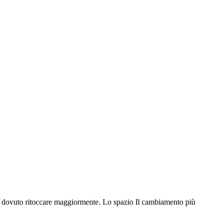
 ha dovuto ritoccare maggiormente. Lo spazio Il cambiamento più