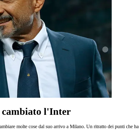
a cambiato l'Inter
 cambiare molte cose dal suo arrivo a Milano. Un ritratto dei punti che